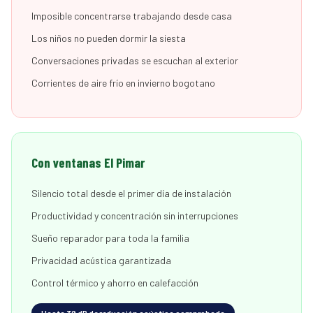
Imposible concentrarse trabajando desde casa
Los niños no pueden dormir la siesta
Conversaciones privadas se escuchan al exterior
Corrientes de aire frío en invierno bogotano
Con ventanas El Pimar
Silencio total desde el primer día de instalación
Productividad y concentración sin interrupciones
Sueño reparador para toda la familia
Privacidad acústica garantizada
Control térmico y ahorro en calefacción