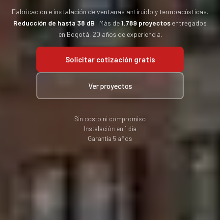
Fabricación e instalación de ventanas antiruido y termoacústicas.
Reducción de hasta 38 dB
· Más de
1.789 proyectos
entregados
en Bogotá. 20 años de experiencia.
Solicitar cotización gratis
Ver proyectos
Sin costo ni compromiso
Instalación en 1 día
Garantía 5 años