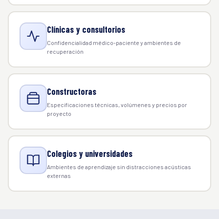
Clínicas y consultorios
Confidencialidad médico-paciente y ambientes de
recuperación
Constructoras
Especificaciones técnicas, volúmenes y precios por
proyecto
Colegios y universidades
Ambientes de aprendizaje sin distracciones acústicas
externas