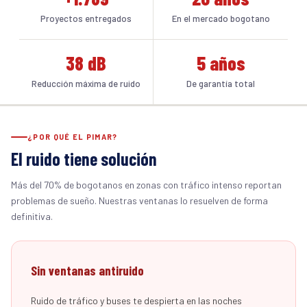
Proyectos entregados
En el mercado bogotano
38 dB
5 años
Reducción máxima de ruido
De garantía total
¿POR QUÉ EL PIMAR?
El ruido tiene solución
Más del 70% de bogotanos en zonas con tráfico intenso reportan
problemas de sueño. Nuestras ventanas lo resuelven de forma
definitiva.
Sin ventanas antiruido
Ruido de tráfico y buses te despierta en las noches