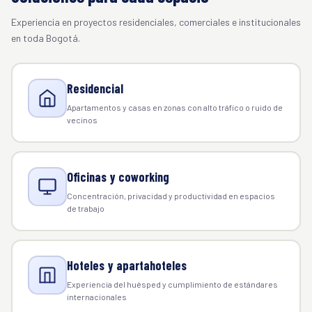
Experiencia en proyectos residenciales, comerciales e institucionales
en toda Bogotá.
Residencial
Apartamentos y casas en zonas con alto tráfico o ruido de
vecinos
Oficinas y coworking
Concentración, privacidad y productividad en espacios
de trabajo
Hoteles y apartahoteles
Experiencia del huésped y cumplimiento de estándares
internacionales