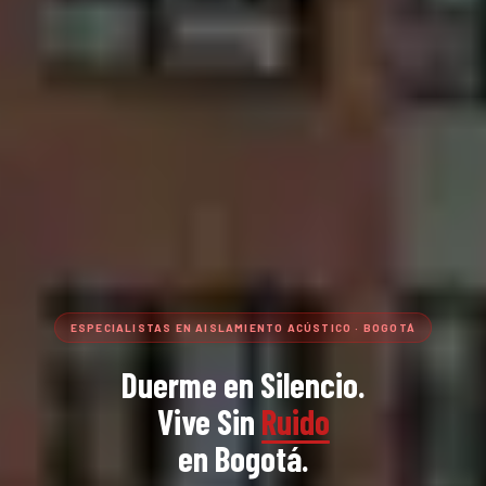
ESPECIALISTAS EN AISLAMIENTO ACÚSTICO · BOGOTÁ
Duerme en Silencio.
Vive Sin
Ruido
en Bogotá.