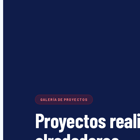
GALERÍA DE PROYECTOS
Proyectos real