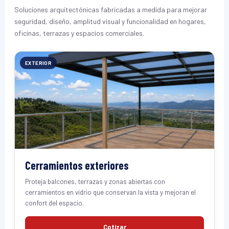
Soluciones arquitectónicas fabricadas a medida para mejorar
seguridad, diseño, amplitud visual y funcionalidad en hogares,
oficinas, terrazas y espacios comerciales.
EXTERIOR
Cerramientos exteriores
Proteja balcones, terrazas y zonas abiertas con
cerramientos en vidrio que conservan la vista y mejoran el
confort del espacio.
Cotizar