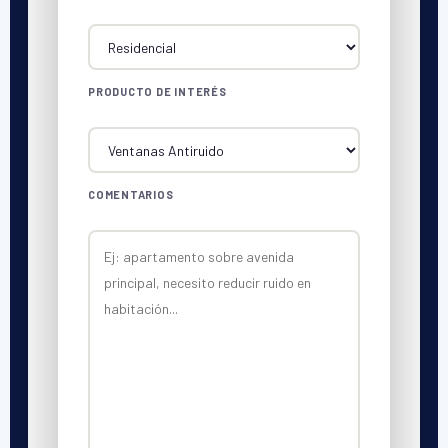
PRODUCTO DE INTERÉS
COMENTARIOS