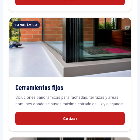
PANORÁMICO
Cerramientos fijos
Soluciones panorámicas para fachadas, terrazas y áreas
comunes donde se busca máxima entrada de luz y elegancia.
Cotizar