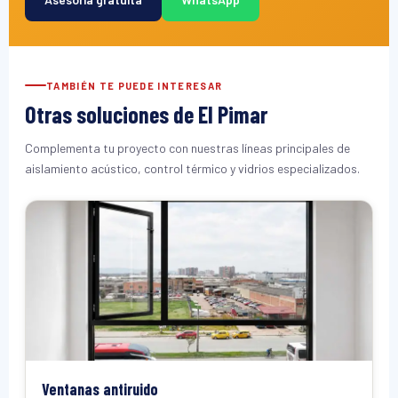
TAMBIÉN TE PUEDE INTERESAR
Otras soluciones de El Pimar
Complementa tu proyecto con nuestras líneas principales de
aislamiento acústico, control térmico y vidrios especializados.
Ventanas antiruido