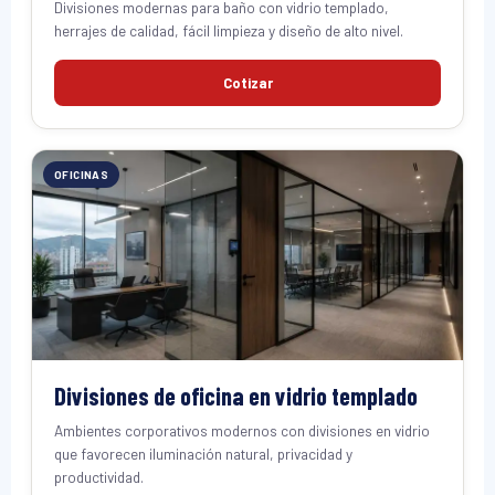
Divisiones modernas para baño con vidrio templado,
herrajes de calidad, fácil limpieza y diseño de alto nivel.
Cotizar
OFICINAS
Divisiones de oficina en vidrio templado
Ambientes corporativos modernos con divisiones en vidrio
que favorecen iluminación natural, privacidad y
productividad.