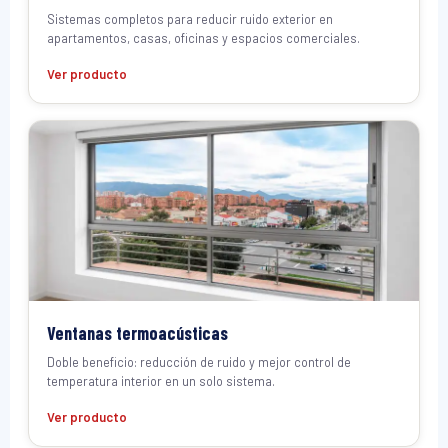
Sistemas completos para reducir ruido exterior en
apartamentos, casas, oficinas y espacios comerciales.
Ver producto
Ventanas termoacústicas
Doble beneficio: reducción de ruido y mejor control de
temperatura interior en un solo sistema.
Ver producto