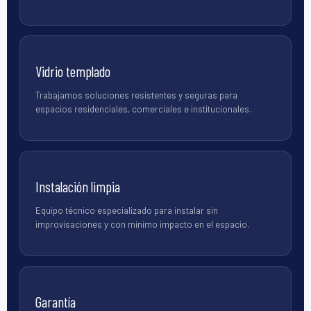
Vidrio templado
Trabajamos soluciones resistentes y seguras para
espacios residenciales, comerciales e institucionales.
Instalación limpia
Equipo técnico especializado para instalar sin
improvisaciones y con mínimo impacto en el espacio.
Garantía