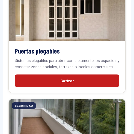
Puertas plegables
Sistemas plegables para abrir completamente los espacios y
conectar zonas sociales, terrazas o locales comerciales.
Cotizar
SEGURIDAD