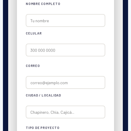
NOMBRE COMPLETO
CELULAR
CORREO
CIUDAD / LOCALIDAD
TIPO DE PROYECTO