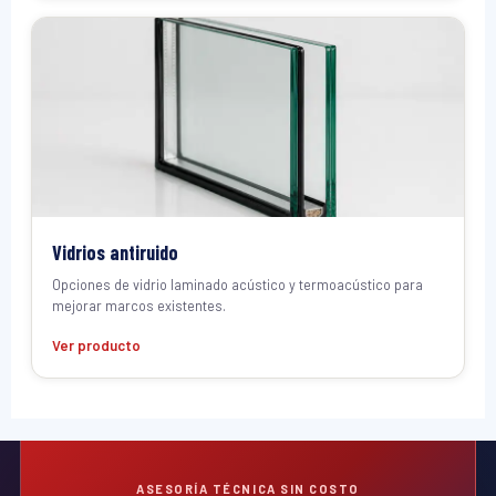
Vidrios antiruido
Opciones de vidrio laminado acústico y termoacústico para
mejorar marcos existentes.
Ver producto
ASESORÍA TÉCNICA SIN COSTO