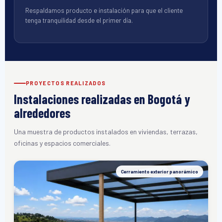
Respaldamos producto e instalación para que el cliente
tenga tranquilidad desde el primer día.
PROYECTOS REALIZADOS
Instalaciones realizadas en Bogotá y
alrededores
Una muestra de productos instalados en viviendas, terrazas,
oficinas y espacios comerciales.
Cerramiento exterior panorámico