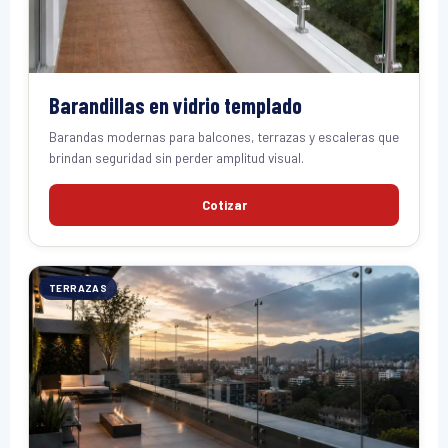
Barandillas en vidrio templado
Barandas modernas para balcones, terrazas y escaleras que
brindan seguridad sin perder amplitud visual.
Cotizar
TERRAZAS