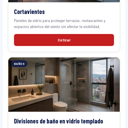
Cortavientos
Paneles de vidrio para proteger terrazas, restaurantes y
espacios abiertos del viento sin afectar la visibilidad.
Cotizar
BAÑOS
Divisiones de baño en vidrio templado