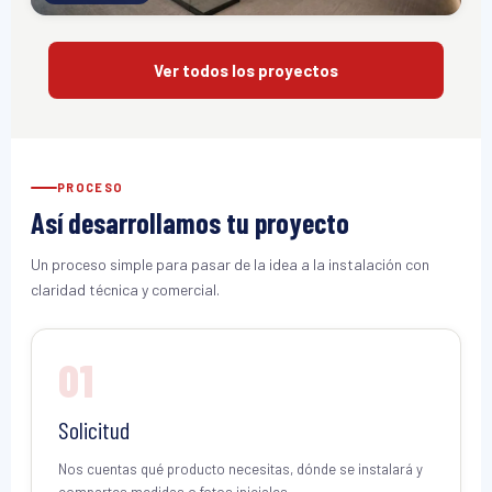
Ver todos los proyectos
PROCESO
Así desarrollamos tu proyecto
Un proceso simple para pasar de la idea a la instalación con
claridad técnica y comercial.
01
Solicitud
Nos cuentas qué producto necesitas, dónde se instalará y