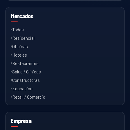
Mercados
Todos
Residencial
Oficinas
Hoteles
Restaurantes
Salud / Clínicas
Constructoras
Educación
Retail / Comercio
Empresa