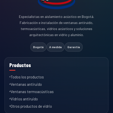
Especialistas en aislamiento acústico en Bogotá.
Fabricación e instalación de ventanas antiruido,
termoacústicas, vidrios acústicos y soluciones
arquitectónicas en vidrio y aluminio.
Bogotá
A medida
Garantía
Productos
Todos los productos
Ventanas antiruido
Ventanas termoacústicas
Vidrios antiruido
Otros productos de vidrio