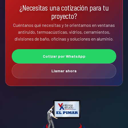
¿Necesitas una cotización para tu
proyecto?
Cuéntanos qué necesitas y te orientamos en ventanas
antiruido, termoacústicas, vidrios, cerramientos,
divisiones de baño, oficinas y soluciones en aluminio.
Cotizar por WhatsApp
Llamar ahora