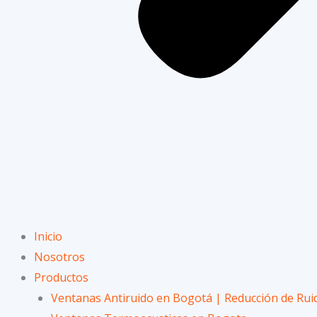
Inicio
Nosotros
Productos
Ventanas Antiruido en Bogotá | Reducción de Rui