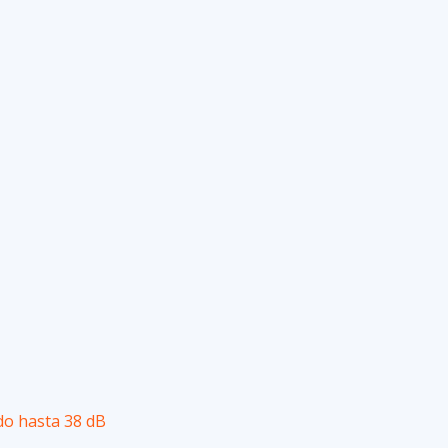
do hasta 38 dB