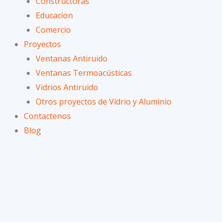
Constructoras
Educacion
Comercio
Proyectos
Ventanas Antiruido
Ventanas Termoacústicas
Vidrios Antiruido
Otros proyectos de Vidrio y Aluminio
Contactenos
Blog