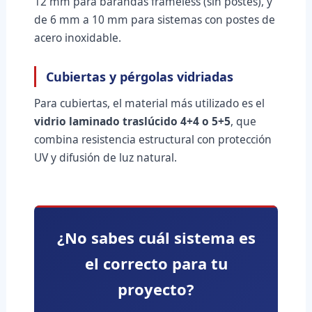
12 mm para barandas frameless (sin postes), y
de 6 mm a 10 mm para sistemas con postes de
acero inoxidable.
Cubiertas y pérgolas vidriadas
Para cubiertas, el material más utilizado es el
vidrio laminado traslúcido 4+4 o 5+5
, que
combina resistencia estructural con protección
UV y difusión de luz natural.
¿No sabes cuál sistema es
el correcto para tu
proyecto?