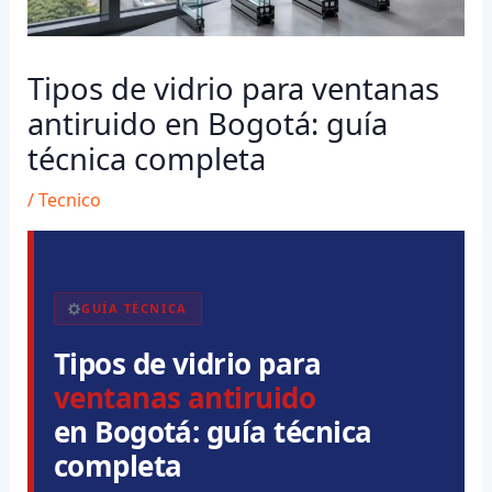
Tipos de vidrio para ventanas
antiruido en Bogotá: guía
técnica completa
/
Tecnico
GUÍA TÉCNICA
Tipos de vidrio para
ventanas antiruido
en Bogotá: guía técnica
completa