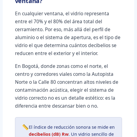
ventana?
En cualquier ventana, el vidrio representa
entre el 70% y el 80% del área total del
cerramiento. Por eso, más allá del perfil de
aluminio o el sistema de apertura, es el tipo de
vidrio el que determina cuántos decibelios se
reducen entre el exterior y el interior.
En Bogotá, donde zonas como el norte, el
centro y corredores viales como la Autopista
Norte o la Calle 80 concentran altos niveles de
contaminación acústica, elegir el sistema de
vidrio correcto no es un detalle estético: es la
diferencia entre descansar bien o no.
El índice de reducción sonora se mide en
decibelios (dB) Rw
. Un vidrio sencillo de