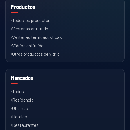
Productos
Todos los productos
Ventanas antiruido
Ventanas termoacústicas
Vidrios antiruido
Otros productos de vidrio
Mercados
Todos
Residencial
Oficinas
Hoteles
Restaurantes