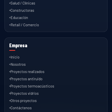
Salud / Clínicas
Constructoras
Educación
Retail / Comercio
Empresa
Inicio
Nosotros
Proyectos realizados
Proyectos antiruido
Proyectos termoacústicos
Proyectos vidrios
Otros proyectos
Contáctenos