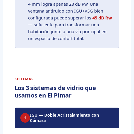
4 mm logra apenas 28 dB Rw. Una
ventana antiruido con IGU+VSG bien
configurada puede superar los
45 dB Rw
— suficiente para transformar una
habitación junto a una vía principal en
un espacio de confort total.
SISTEMAS
Los 3 sistemas de vidrio que
usamos en El Pimar
IGU — Doble Acristalamiento con
1
Cámara