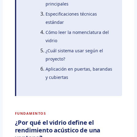
principales
Especificaciones técnicas
estándar
Cómo leer la nomenclatura del
vidrio
¿Cuál sistema usar según el
proyecto?
Aplicación en puertas, barandas
y cubiertas
FUNDAMENTOS
¿Por qué el vidrio define el
rendimiento acústico de una