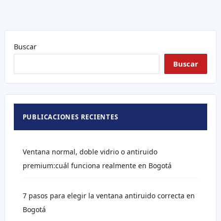
Buscar
Buscar
PUBLICACIONES RECIENTES
Ventana normal, doble vidrio o antiruido
premium:cuál funciona realmente en Bogotá
7 pasos para elegir la ventana antiruido correcta en
Bogotá