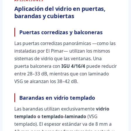
Aplicación del vidrio en puertas,
barandas y cubiertas
Puertas corredizas y balconeras
Las puertas corredizas panorámicas —como las
instaladas por El Pimar— utilizan los mismos
sistemas de vidrio que las ventanas. Una
puerta balconera con
IGU 4/16/4
puede reducir
entre 28–33 dB, mientras que con laminado
VSG se alcanzan los 38–42 dB.
Barandas en vidrio templado
Las barandas utilizan exclusivamente
vidrio
templado o templado-laminado
(VSG
templado). El espesor estándar va de 8 mm a