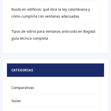
Ruido en edificios: qué dice la ley colombiana y
cómo cumplirla con ventanas adecuadas
Tipos de vidrio para ventanas antiruido en Bogotá:
guía técnica completa
CATEGORIAS
Comparativas
Guias