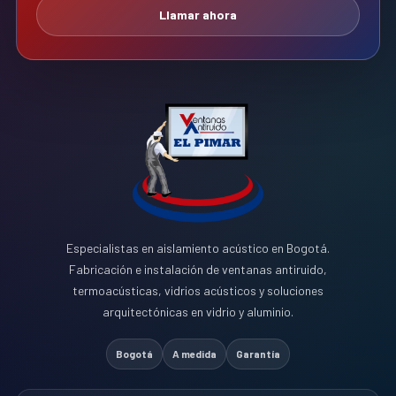
Llamar ahora
Especialistas en aislamiento acústico en Bogotá.
Fabricación e instalación de ventanas antiruido,
termoacústicas, vidrios acústicos y soluciones
arquitectónicas en vidrio y aluminio.
Bogotá
A medida
Garantía