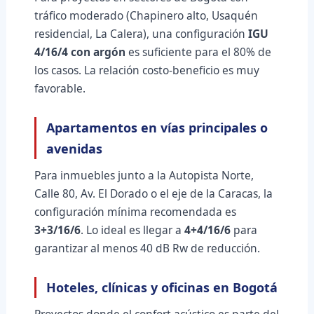
tráfico moderado (Chapinero alto, Usaquén
residencial, La Calera), una configuración
IGU
4/16/4 con argón
es suficiente para el 80% de
los casos. La relación costo-beneficio es muy
favorable.
Apartamentos en vías principales o
avenidas
Para inmuebles junto a la Autopista Norte,
Calle 80, Av. El Dorado o el eje de la Caracas, la
configuración mínima recomendada es
3+3/16/6
. Lo ideal es llegar a
4+4/16/6
para
garantizar al menos 40 dB Rw de reducción.
Hoteles, clínicas y oficinas en Bogotá