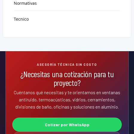
Normativas
Tecnico
ASESORÍA TÉCNICA SIN COSTO
¿Necesitas una cotización para tu
proyecto?
Cuéntanos qué necesitas y te orientamos en ventanas
antiruido, termoacústicas, vidrios, cerramientos,
divisiones de baño, oficinas y soluciones en aluminio.
Cotizar por WhatsApp